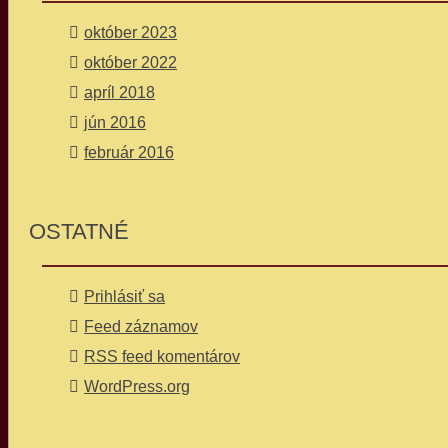
október 2023
október 2022
apríl 2018
jún 2016
február 2016
OSTATNÉ
Prihlásiť sa
Feed záznamov
RSS feed komentárov
WordPress.org