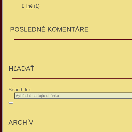
Iné
(1)
POSLEDNÉ KOMENTÁRE
HĽADAŤ
Search for:
ARCHÍV